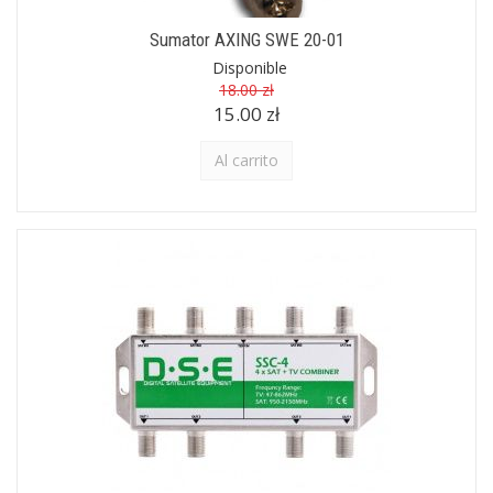
Sumator AXING SWE 20-01
Disponible
18.00 zł
15.00 zł
Al carrito