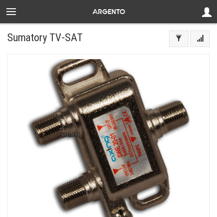
Sumatory TV-SAT