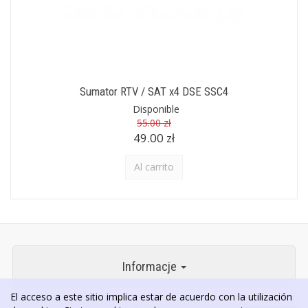
Sumator RTV / SAT x4 DSE SSC4
Disponible
55.00 zł
49.00 zł
Al carrito
Informacje
El acceso a este sitio implica estar de acuerdo con la utilización