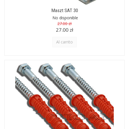
Maszt SAT 30
No disponible
27.00 zł
27.00 zł
Al carrito