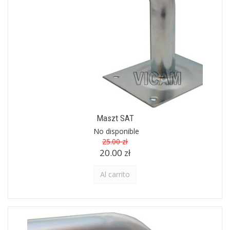
Maszt SAT
No disponible
25.00 zł
20.00 zł
Al carrito