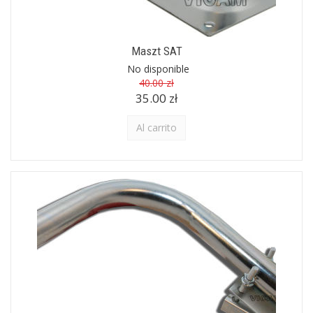
Maszt SAT
No disponible
40.00 zł
35.00 zł
Al carrito