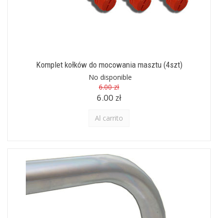
Komplet kołków do mocowania masztu (4szt)
No disponible
6.00 zł
6.00 zł
Al carrito