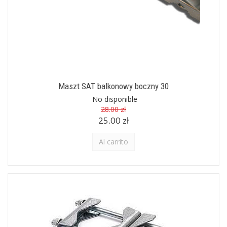
Maszt SAT balkonowy boczny 30
No disponible
28.00 zł
25.00 zł
Al carrito