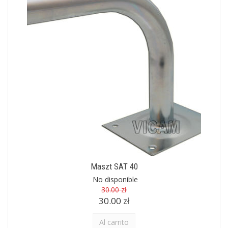
Maszt SAT 40
No disponible
30.00 zł
30.00 zł
Al carrito