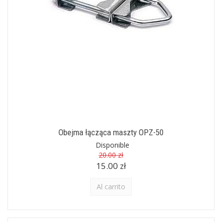
Obejma łącząca maszty OPZ-50
Disponible
20.00 zł
15.00 zł
Al carrito