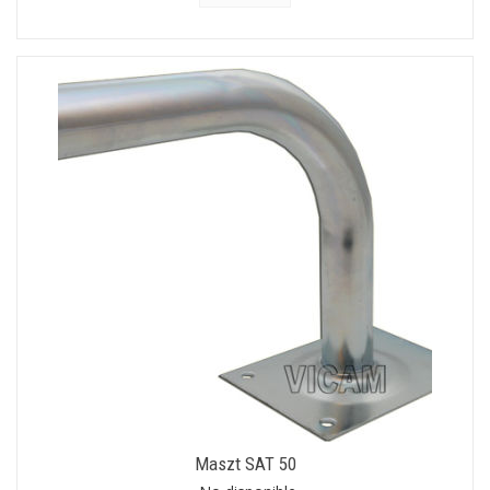
Maszt SAT 50