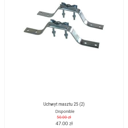
Uchwyt masztu 25 (2)
Disponible
50.00 zł
47.00 zł