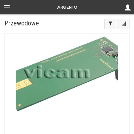
Przewodowe