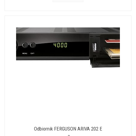
Odbiornik FERGUSON ARIVA 202 E