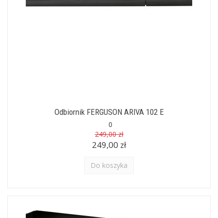
Odbiornik FERGUSON ARIVA 102 E
0
249,00 zł
249,00 zł
Do koszyka