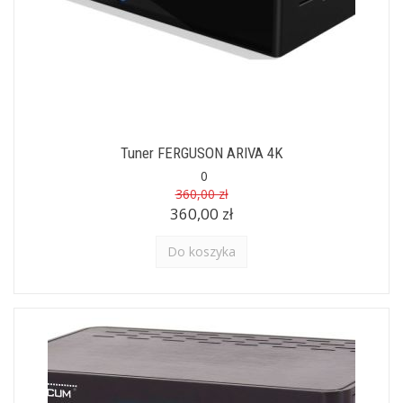
Tuner FERGUSON ARIVA 4K
0
360,00 zł
360,00 zł
Do koszyka